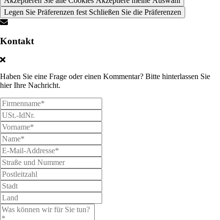
Akzeptieren Sie alle Cookies
Akzeptiere meine Auswahl
Legen Sie Präferenzen fest
Schließen Sie die Präferenzen
Kontakt
Haben Sie eine Frage oder einen Kommentar? Bitte hinterlassen Sie
hier Ihre Nachricht.