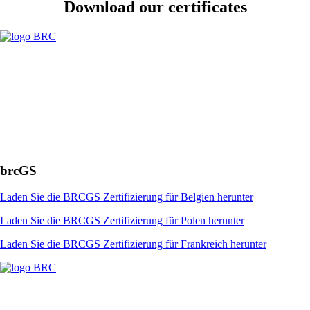
Download our certificates
brcGS
Laden Sie die BRCGS Zertifizierung für Belgien herunter
Laden Sie die BRCGS Zertifizierung für Polen herunter
Laden Sie die BRCGS Zertifizierung für Frankreich herunter