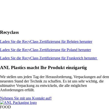
Recyclass
Laden Sie die RecyClass Zertifizierung für Belgien herunter
Laden Sie die RecyClass Zertifizierung für Poland herunter
Laden Sie die RecyClass Zertifizierung für Frankreich herunter
ANL Plastics macht Ihr Produkt einzigartig
Wir stellen uns jeden Tag der Herausforderung, Verpackungen auf dem
neuesten Stand der Technik zu schaffen. Es ist uns sehr wichtig, die
ultimative Verpackung zu entwickeln, die alle möglichen
Anforderungen erfüllt.
Nehmen Sie mit uns Kontakt auf!
FOOD