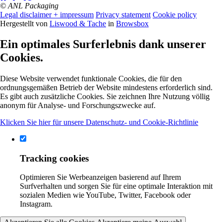
© ANL Packaging
Legal disclaimer + impressum
Privacy statement
Cookie policy
Hergestellt von
Liswood & Tache
in
Browsbox
Ein optimales Surferlebnis dank unserer
Cookies.
Diese Website verwendet funktionale Cookies, die für den
ordnungsgemäßen Betrieb der Website mindestens erforderlich sind.
Es gibt auch zusätzliche Cookies. Sie zeichnen Ihre Nutzung völlig
anonym für Analyse- und Forschungszwecke auf.
Klicken Sie hier für unsere Datenschutz- und Cookie-Richtlinie
Tracking cookies
Optimieren Sie Werbeanzeigen basierend auf Ihrem
Surfverhalten und sorgen Sie für eine optimale Interaktion mit
sozialen Medien wie YouTube, Twitter, Facebook oder
Instagram.